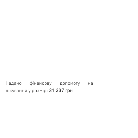
Надано фінансову допомогу на 
лікування у розмірі 
31 337 грн