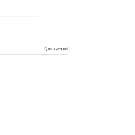
Дивитися всі