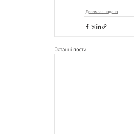
Допомога надана
Останні пости