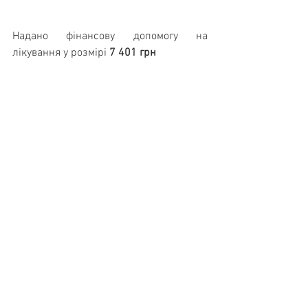
Надано фінансову допомогу на 
лікування у розмірі 
7 401 грн