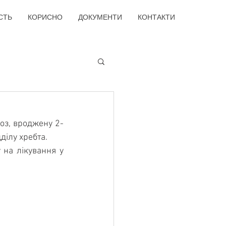
СТЬ
КОРИСНО
ДОКУМЕНТИ
КОНТАКТИ
поз, вроджену 2-
ділу хребта.
на лікування у 