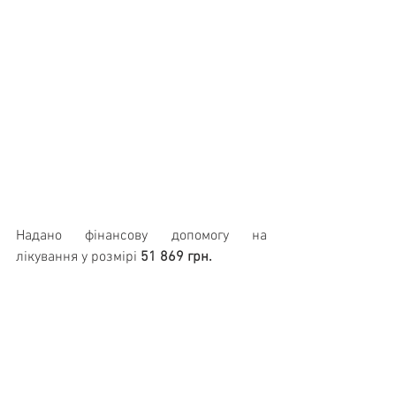
Надано фінансову допомогу на 
лікування у розмірі 
51 869 грн.