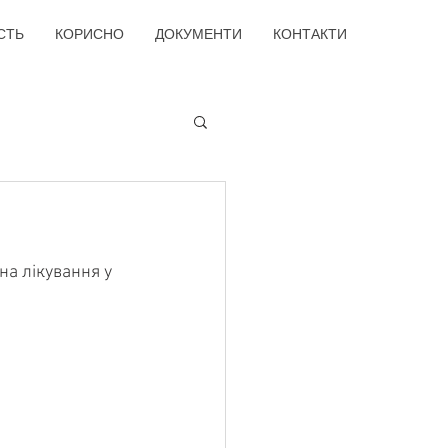
СТЬ
КОРИСНО
ДОКУМЕНТИ
КОНТАКТИ
а лікування у 